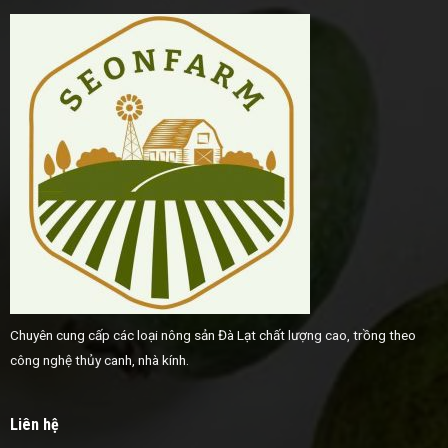
Chuyên cung cấp các loại nông sản Đà Lạt chất lượng cao, trồng theo
công nghệ thủy canh, nhà kính.
Liên hệ