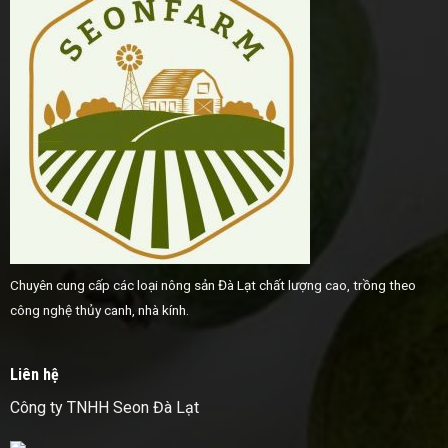
Chuyên cung cấp các loại nông sản Đà Lạt chất lượng cao, trồng theo
công nghệ thủy canh, nhà kính.
Liên hệ
Công ty TNHH Seon Đà Lạt