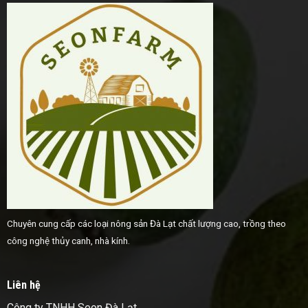
Chuyên cung cấp các loại nông sản Đà Lạt chất lượng cao, trồng theo
công nghệ thủy canh, nhà kính.
Liên hệ
Công ty TNHH Seon Đà Lạt