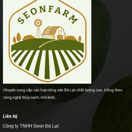
Chuyên cung cấp các loại nông sản Đà Lạt chất lượng cao, trồng theo
công nghệ thủy canh, nhà kính.
Liên hệ
Công ty TNHH Seon Đà Lạt