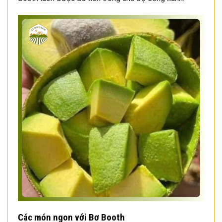
Các món ngon với Bơ Booth