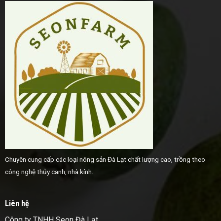
Chuyên cung cấp các loại nông sản Đà Lạt chất lượng cao, trồng theo
công nghệ thủy canh, nhà kính.
Liên hệ
Công ty TNHH Seon Đà Lạt