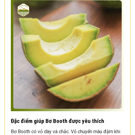
Đặc điểm giúp Bơ Booth được yêu thích
Bơ Booth có vỏ dày và chắc. Vỏ chuyển màu đậm khi