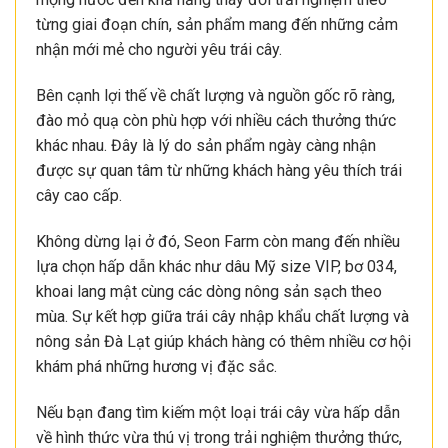
từng giai đoạn chín, sản phẩm mang đến những cảm
nhận mới mẻ cho người yêu trái cây.
Bên cạnh lợi thế về chất lượng và nguồn gốc rõ ràng,
đào mỏ quạ còn phù hợp với nhiều cách thưởng thức
khác nhau. Đây là lý do sản phẩm ngày càng nhận
được sự quan tâm từ những khách hàng yêu thích trái
cây cao cấp.
Không dừng lại ở đó, Seon Farm còn mang đến nhiều
lựa chọn hấp dẫn khác như dâu Mỹ size VIP, bơ 034,
khoai lang mật cùng các dòng nông sản sạch theo
mùa. Sự kết hợp giữa trái cây nhập khẩu chất lượng và
nông sản Đà Lạt giúp khách hàng có thêm nhiều cơ hội
khám phá những hương vị đặc sắc.
Nếu bạn đang tìm kiếm một loại trái cây vừa hấp dẫn
về hình thức vừa thú vị trong trải nghiệm thưởng thức,