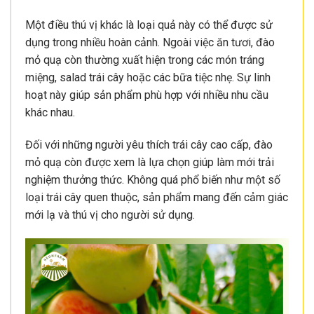
Một điều thú vị khác là loại quả này có thể được sử
dụng trong nhiều hoàn cảnh. Ngoài việc ăn tươi, đào
mỏ quạ còn thường xuất hiện trong các món tráng
miệng, salad trái cây hoặc các bữa tiệc nhẹ. Sự linh
hoạt này giúp sản phẩm phù hợp với nhiều nhu cầu
khác nhau.
Đối với những người yêu thích trái cây cao cấp, đào
mỏ quạ còn được xem là lựa chọn giúp làm mới trải
nghiệm thưởng thức. Không quá phổ biến như một số
loại trái cây quen thuộc, sản phẩm mang đến cảm giác
mới lạ và thú vị cho người sử dụng.