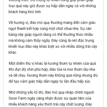
loại quả này giữ được sự hấp dẫn ngay cả với những
khách hàng khó tính.
Về hương vị, đào mỏ quạ thường mang đến cảm giác
ngọt thanh kết hợp cùng một chút chua nhẹ. Sự cân
bằng này giúp người dùng có thể thưởng thức nhiều
mà không cảm thấy ngấy. Đây cũng là nét đặc trưng
khiến loại đào này khác biệt so với nhiều dòng trái cây
khác.
Một điểm thú vị khác là hương thơm tự nhiên của quả.
Khi đạt độ chín phù hợp, đào tỏa ra mùi thơm dịu nhẹ
và dễ chịu. Hương thơm này không quá nồng nhưng đủ
để tạo cảm giác hấp dẫn ngay từ lần đầu tiếp xúc.
Nhờ những yếu tố đó, đào mỏ quạ nhập chính ngạch
Seon Farm ngày càng nhận được sự quan tâm của
nhiều khách hàng yêu thích trái cây chất lượng. Đây