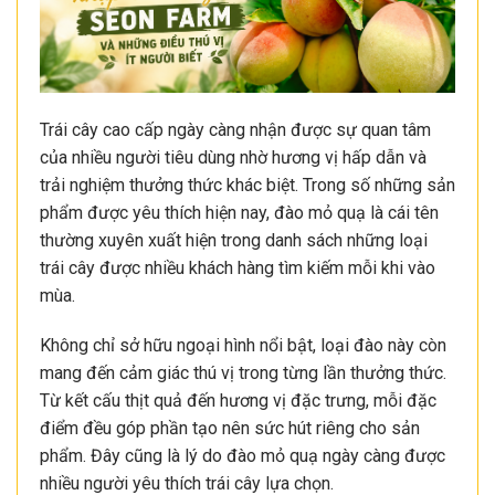
Trái cây cao cấp ngày càng nhận được sự quan tâm
của nhiều người tiêu dùng nhờ hương vị hấp dẫn và
trải nghiệm thưởng thức khác biệt. Trong số những sản
phẩm được yêu thích hiện nay, đào mỏ quạ là cái tên
thường xuyên xuất hiện trong danh sách những loại
trái cây được nhiều khách hàng tìm kiếm mỗi khi vào
mùa.
Không chỉ sở hữu ngoại hình nổi bật, loại đào này còn
mang đến cảm giác thú vị trong từng lần thưởng thức.
Từ kết cấu thịt quả đến hương vị đặc trưng, mỗi đặc
điểm đều góp phần tạo nên sức hút riêng cho sản
phẩm. Đây cũng là lý do đào mỏ quạ ngày càng được
nhiều người yêu thích trái cây lựa chọn.