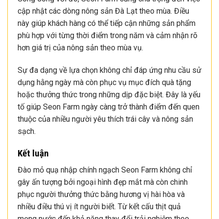
cập nhật các dòng nông sản Đà Lạt theo mùa. Điều
này giúp khách hàng có thể tiếp cận những sản phẩm
phù hợp với từng thời điểm trong năm và cảm nhận rõ
hơn giá trị của nông sản theo mùa vụ.
Sự đa dạng về lựa chọn không chỉ đáp ứng nhu cầu sử
dụng hằng ngày mà còn phục vụ mục đích quà tặng
hoặc thưởng thức trong những dịp đặc biệt. Đây là yếu
tố giúp Seon Farm ngày càng trở thành điểm đến quen
thuộc của nhiều người yêu thích trái cây và nông sản
sạch.
Kết luận
Đào mỏ quạ nhập chính ngạch Seon Farm không chỉ
gây ấn tượng bởi ngoại hình đẹp mắt mà còn chinh
phục người thưởng thức bằng hương vị hài hòa và
nhiều điều thú vị ít người biết. Từ kết cấu thịt quả
mọng nước đến khả năng thay đổi trải nghiệm theo