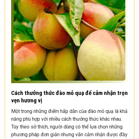
Cách thưởng thức đào mỏ quạ để cảm nhận trọn
vẹn hương vị
Một trong những điểm hấp dẫn của đào mỏ quạ là khả
năng phù hợp với nhiều cách thưởng thức khác nhau.
Tùy theo sở thích, người dùng có thể lựa chọn những
phương pháp đơn giản nhưng vẫn cảm nhận được đầy