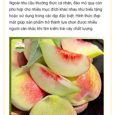
Ngoài nhu cầu thưởng thức cá nhân, đào mỏ quạ còn
phù hợp cho nhiều mục đích khác nhau như biếu tặng
hoặc sử dụng trong các dịp đặc biệt. Hình thức đẹp
mắt giúp sản phẩm trở thành lựa chọn được nhiều
người cân nhắc khi tìm kiếm trái cây chất lượng.