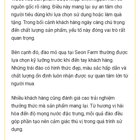
nguồn gốc rõ ràng. Điều này mang lại sự an tâm cho
người tiêu dùng khi lựa chọn sử dụng hoặc làm quà
tặng. Trong bối cảnh khách hàng ngày càng chú trọng
đến chất lượng sản phẩm, yếu tố này đóng vai trò rất
quan trọng.
Bên cạnh đó, đào mỏ quạ tại Seon Farm thường được
lựa chọn kỹ lưỡng trước khi đến tay khách hàng.
Những trái đào có hình thức đẹp, màu sắc hấp dẫn và
chất lượng ổn định luôn nhận được sự quan tâm lớn từ
người mua.
Nhiều khách hàng cũng đánh giá cao trải nghiệm
thưởng thức mà sản phẩm mang lại. Từ hương vị hài
hòa đến độ mọng nước đặc trưng, mỗi quả đào đều
góp phần tạo nên cảm giác thú vị trong quá trình sử
dụng.