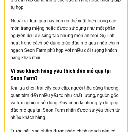
tụ họp.
Ngoài ra, loại quả này còn có thể xuất hiện trong các
món tráng miệng hoặc được sử dụng như một phần
nguyên liệu để sáng tạo những món ăn mới. Sự linh
hoạt trong cách sử dụng giúp đào mỏ quạ nhập chính
ngạch Seon Farm phù hợp với nhiều đối tượng khách
hàng khác nhau.
Vì sao khách hàng yêu thích đào mỏ quạ tại
Seon Farm?
Khi lựa chọn trái cây cao cấp, người tiêu dùng thường
quan tâm đến nhiều yếu tố như chất lượng, nguồn gốc
và trải nghiệm sử dụng. Đây cũng là những lý do giúp
đào mỏ quạ tại Seon Farm nhận được sự yêu thích từ
nhiều khách hàng.
Trước hết, sản phẩm được nhập chính ngạch nên có