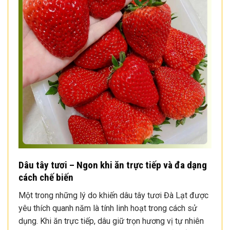
Dâu tây tươi – Ngon khi ăn trực tiếp và đa dạng
cách chế biến
Một trong những lý do khiến dâu tây tươi Đà Lạt được
yêu thích quanh năm là tính linh hoạt trong cách sử
dụng. Khi ăn trực tiếp, dâu giữ trọn hương vị tự nhiên