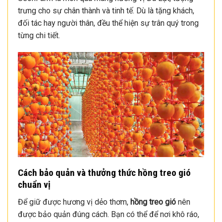
trưng cho sự chân thành và tinh tế. Dù là tặng khách,
đối tác hay người thân, đều thể hiện sự trân quý trong
từng chi tiết.
Cách bảo quản và thưởng thức hồng treo gió
chuẩn vị
Để giữ được hương vị dẻo thơm,
hồng treo gió
nên
được bảo quản đúng cách. Bạn có thể để nơi khô ráo,