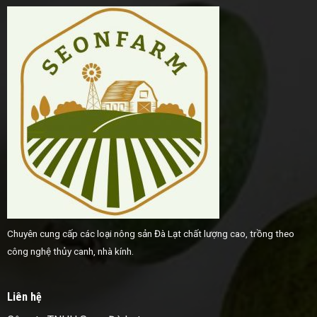
Chuyên cung cấp các loại nông sản Đà Lạt chất lượng cao, trồng theo
công nghệ thủy canh, nhà kính.
Liên hệ