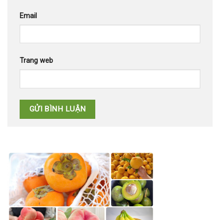
Email
Trang web