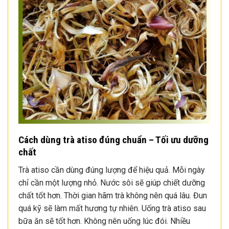
Cách dùng trà atiso đúng chuẩn – Tối ưu dưỡng
chất
Trà atiso cần dùng đúng lượng để hiệu quả. Mỗi ngày
chỉ cần một lượng nhỏ. Nước sôi sẽ giúp chiết dưỡng
chất tốt hơn. Thời gian hãm trà không nên quá lâu. Đun
quá kỹ sẽ làm mất hương tự nhiên. Uống trà atiso sau
bữa ăn sẽ tốt hơn. Không nên uống lúc đói. Nhiều