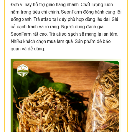
Đơn vị này hỗ trợ giao hàng nhanh. Chất lượng luôn
nằm trong tiêu chí chính. SeonFarm đồng hành cùng lối
sống xanh. Trà atiso tại đây phù hợp dùng lâu dài. Giá
cả cạnh tranh và rõ ràng. Người dùng đánh giá
SeonFarm rất cao. Trà atiso sạch sẽ mang lại an tâm.
Nhiều khách chọn mua làm quà. Sản phẩm dễ bảo
quản và dễ dùng.