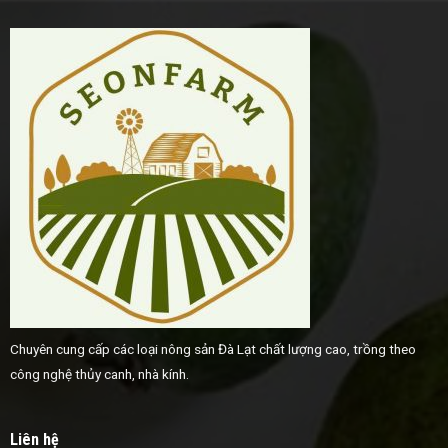
Chuyên cung cấp các loại nông sản Đà Lạt chất lượng cao, trồng theo
công nghệ thủy canh, nhà kính.
Liên hệ